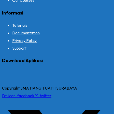
Our Courses
Informasi
Tutorials
Documentation
Privacy Policy
Support
Download Aplikasi
Copyright SMA HANG TUAH 1 SURABAYA
Dt-icon-facebook
X-twitter