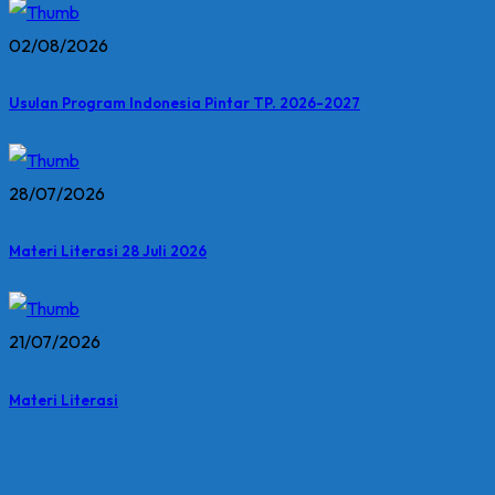
02/08/2026
Usulan Program Indonesia Pintar TP. 2026-2027
28/07/2026
Materi Literasi 28 Juli 2026
21/07/2026
Materi Literasi