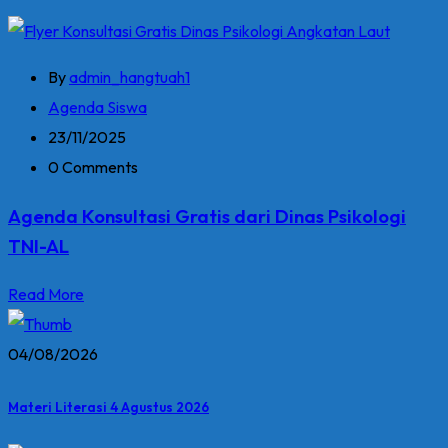
By
admin_hangtuah1
Agenda Siswa
23/11/2025
0 Comments
Agenda Konsultasi Gratis dari Dinas Psikologi
TNI-AL
Read More
04/08/2026
Materi Literasi 4 Agustus 2026