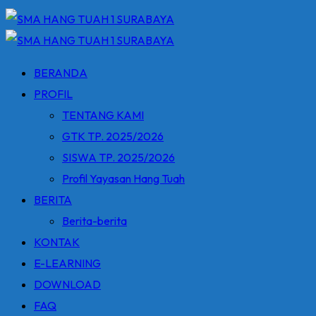
BERANDA
PROFIL
TENTANG KAMI
GTK TP. 2025/2026
SISWA TP. 2025/2026
Profil Yayasan Hang Tuah
BERITA
Berita-berita
KONTAK
E-LEARNING
DOWNLOAD
FAQ