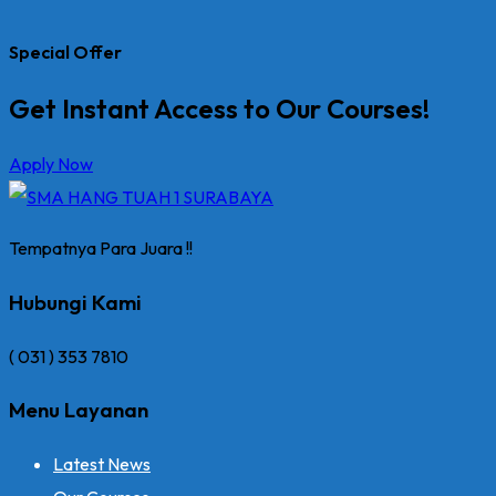
Special Offer
Get Instant Access to Our Courses!
Apply Now
Tempatnya Para Juara !!
Hubungi Kami
( 031 ) 353 7810
Menu Layanan
Latest News