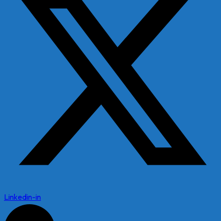
Linkedin-in