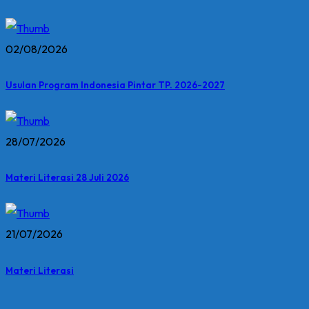
02/08/2026
Usulan Program Indonesia Pintar TP. 2026-2027
28/07/2026
Materi Literasi 28 Juli 2026
21/07/2026
Materi Literasi