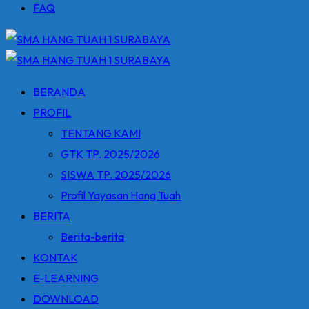
FAQ
BERANDA
PROFIL
TENTANG KAMI
GTK TP. 2025/2026
SISWA TP. 2025/2026
Profil Yayasan Hang Tuah
BERITA
Berita-berita
KONTAK
E-LEARNING
DOWNLOAD