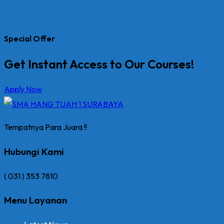
Special Offer
Get Instant Access to Our Courses!
Apply Now
Tempatnya Para Juara !!
Hubungi Kami
( 031 ) 353 7810
Menu Layanan