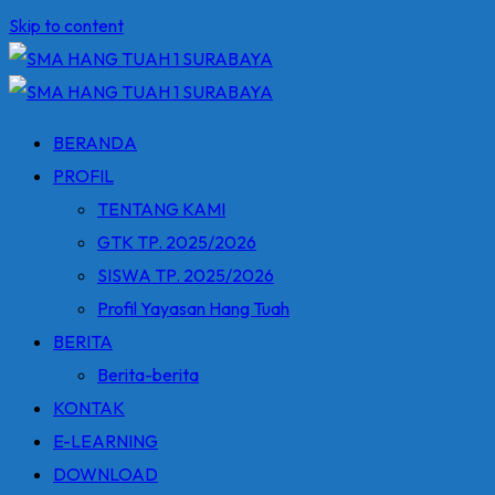
Skip to content
BERANDA
PROFIL
TENTANG KAMI
GTK TP. 2025/2026
SISWA TP. 2025/2026
Profil Yayasan Hang Tuah
BERITA
Berita-berita
KONTAK
E-LEARNING
DOWNLOAD