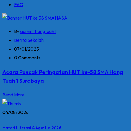
FAQ
By
admin_hangtuah1
Berita Sekolah
07/01/2025
0 Comments
Acara Puncak Peringatan HUT ke-58 SMA Hang
Tuah 1 Surabaya
Read More
04/08/2026
Materi Literasi 4 Agustus 2026