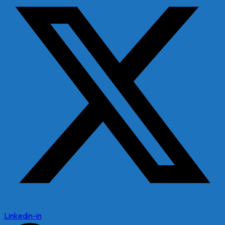
Linkedin-in