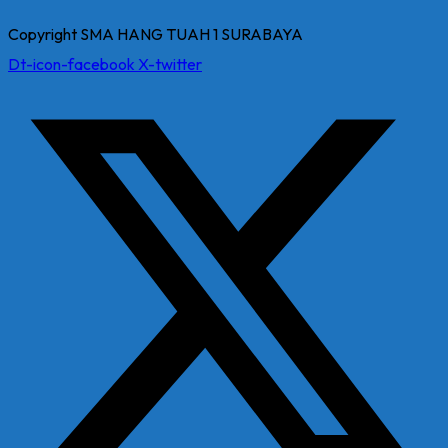
Copyright SMA HANG TUAH 1 SURABAYA
Dt-icon-facebook
X-twitter