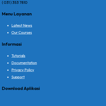
( 031 ) 353 7810
Menu Layanan
Latest News
Our Courses
Informasi
Tutorials
Documentation
Privacy Policy
Support
Download Aplikasi