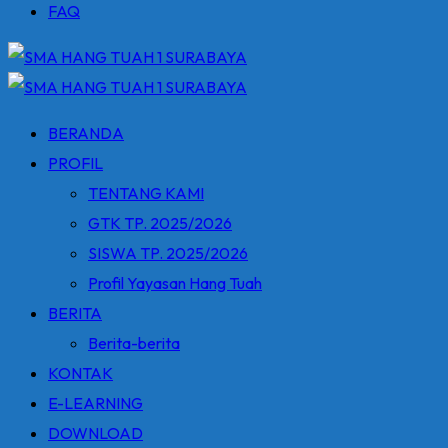
FAQ
BERANDA
PROFIL
TENTANG KAMI
GTK TP. 2025/2026
SISWA TP. 2025/2026
Profil Yayasan Hang Tuah
BERITA
Berita-berita
KONTAK
E-LEARNING
DOWNLOAD