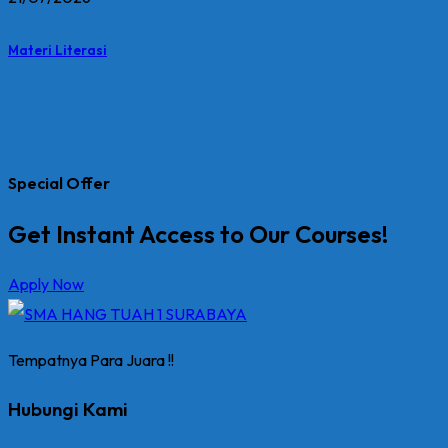
Materi Literasi
Special Offer
Get Instant Access to Our Courses!
Apply Now
Tempatnya Para Juara !!
Hubungi Kami