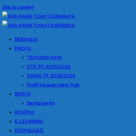
Skip to content
BERANDA
PROFIL
TENTANG KAMI
GTK TP. 2025/2026
SISWA TP. 2025/2026
Profil Yayasan Hang Tuah
BERITA
Berita-berita
KONTAK
E-LEARNING
DOWNLOAD