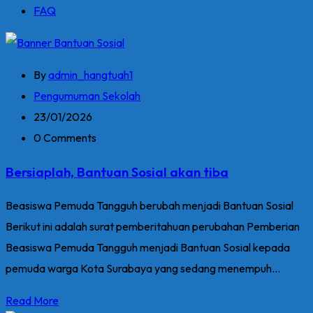
FAQ
By
admin_hangtuah1
Pengumuman Sekolah
23/01/2026
0 Comments
Bersiaplah, Bantuan Sosial akan tiba
Beasiswa Pemuda Tangguh berubah menjadi Bantuan Sosial
Berikut ini adalah surat pemberitahuan perubahan Pemberian
Beasiswa Pemuda Tangguh menjadi Bantuan Sosial kepada
pemuda warga Kota Surabaya yang sedang menempuh...
Read More