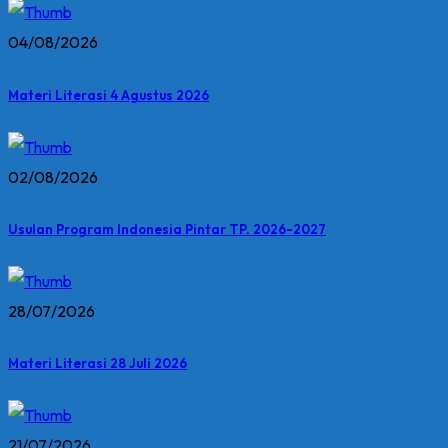
04/08/2026
Materi Literasi 4 Agustus 2026
02/08/2026
Usulan Program Indonesia Pintar TP. 2026-2027
28/07/2026
Materi Literasi 28 Juli 2026
21/07/2026