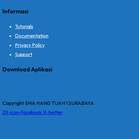
Informasi
Tutorials
Documentation
Privacy Policy
Support
Download Aplikasi
Copyright SMA HANG TUAH 1 SURABAYA
Dt-icon-facebook
X-twitter