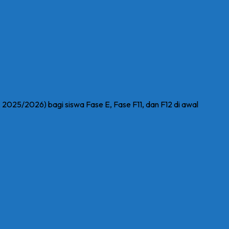
025/2026) bagi siswa Fase E, Fase F11, dan F12 di awal