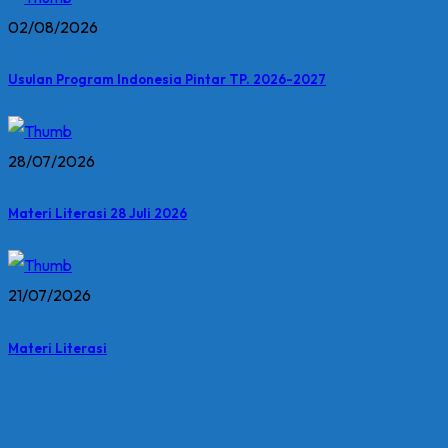
02/08/2026
Usulan Program Indonesia Pintar TP. 2026-2027
28/07/2026
Materi Literasi 28 Juli 2026
21/07/2026
Materi Literasi