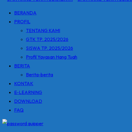
BERANDA
PROFIL
TENTANG KAMI
GTK TP. 2025/2026
SISWA TP. 2025/2026
Profil Yayasan Hang Tuah
BERITA
Berita-berita
KONTAK
E-LEARNING
DOWNLOAD
FAQ