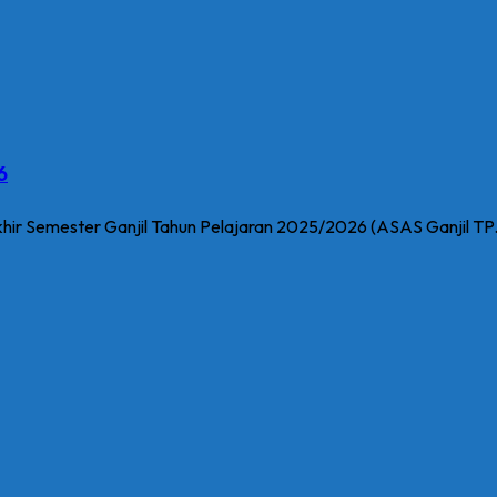
6
 Semester Ganjil Tahun Pelajaran 2025/2026 (ASAS Ganjil TP. 2