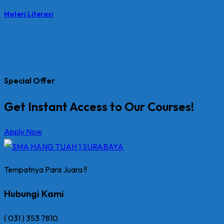
Materi Literasi
Special Offer
Get Instant Access to Our Courses!
Apply Now
Tempatnya Para Juara !!
Hubungi Kami
( 031 ) 353 7810