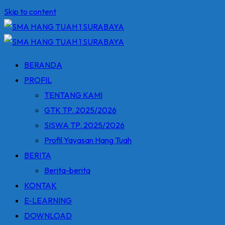
Skip to content
BERANDA
PROFIL
TENTANG KAMI
GTK TP. 2025/2026
SISWA TP. 2025/2026
Profil Yayasan Hang Tuah
BERITA
Berita-berita
KONTAK
E-LEARNING
DOWNLOAD