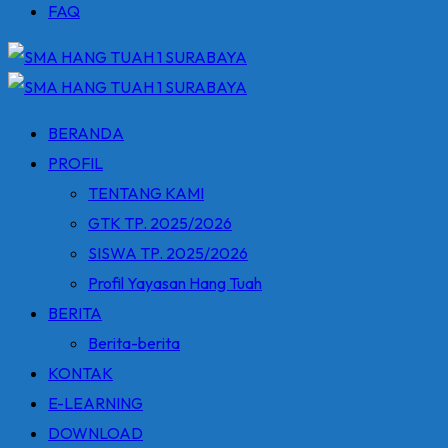
FAQ
BERANDA
PROFIL
TENTANG KAMI
GTK TP. 2025/2026
SISWA TP. 2025/2026
Profil Yayasan Hang Tuah
BERITA
Berita-berita
KONTAK
E-LEARNING
DOWNLOAD