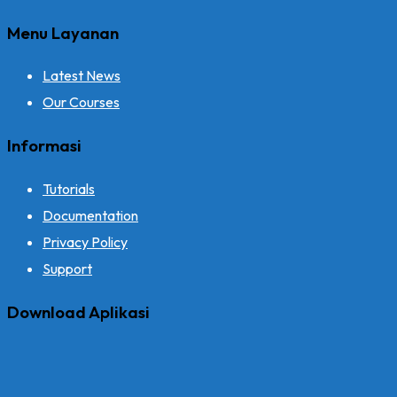
Menu Layanan
Latest News
Our Courses
Informasi
Tutorials
Documentation
Privacy Policy
Support
Download Aplikasi