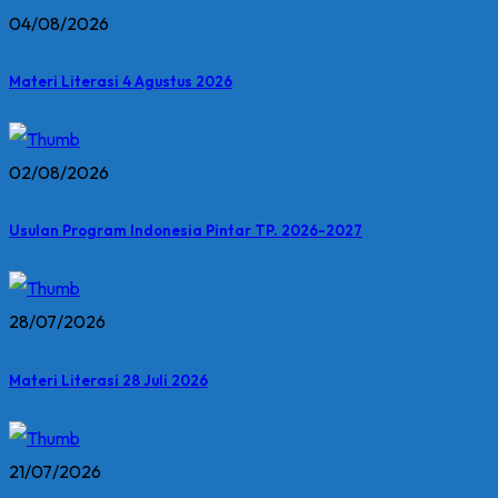
04/08/2026
Materi Literasi 4 Agustus 2026
02/08/2026
Usulan Program Indonesia Pintar TP. 2026-2027
28/07/2026
Materi Literasi 28 Juli 2026
21/07/2026