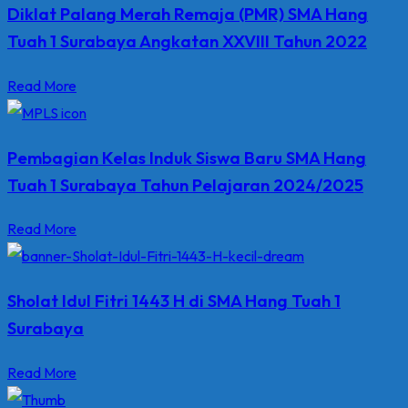
Diklat Palang Merah Remaja (PMR) SMA Hang
Tuah 1 Surabaya Angkatan XXVIII Tahun 2022
Read More
Pembagian Kelas Induk Siswa Baru SMA Hang
Tuah 1 Surabaya Tahun Pelajaran 2024/2025
Read More
Sholat Idul Fitri 1443 H di SMA Hang Tuah 1
Surabaya
Read More