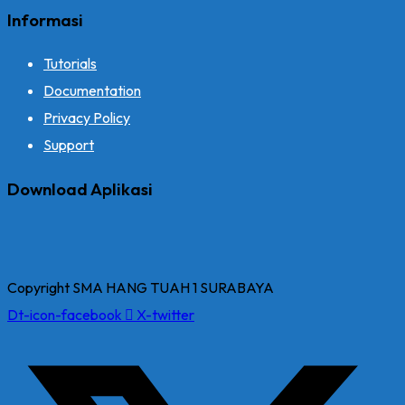
Informasi
Tutorials
Documentation
Privacy Policy
Support
Download Aplikasi
Copyright SMA HANG TUAH 1 SURABAYA
Dt-icon-facebook
X-twitter