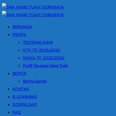
BERANDA
PROFIL
TENTANG KAMI
GTK TP. 2025/2026
SISWA TP. 2025/2026
Profil Yayasan Hang Tuah
BERITA
Berita-berita
KONTAK
E-LEARNING
DOWNLOAD
FAQ