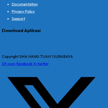
Documentation
Privacy Policy
Support
Download Aplikasi
Copyright SMA HANG TUAH 1 SURABAYA
Dt-icon-facebook
X-twitter