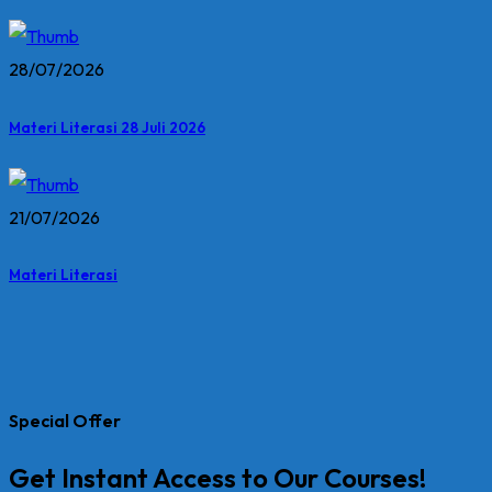
28/07/2026
Materi Literasi 28 Juli 2026
21/07/2026
Materi Literasi
Special Offer
Get Instant Access to Our Courses!