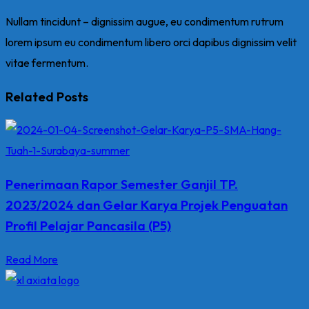
Nullam tincidunt – dignissim augue, eu condimentum rutrum
lorem ipsum eu condimentum libero orci dapibus dignissim velit
vitae fermentum.
Related Posts
Penerimaan Rapor Semester Ganjil TP.
2023/2024 dan Gelar Karya Projek Penguatan
Profil Pelajar Pancasila (P5)
Read More