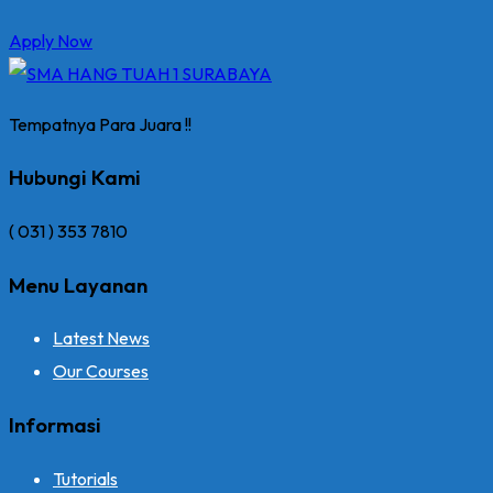
Apply Now
Tempatnya Para Juara !!
Hubungi Kami
( 031 ) 353 7810
Menu Layanan
Latest News
Our Courses
Informasi
Tutorials