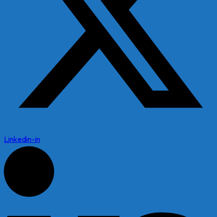
Linkedin-in