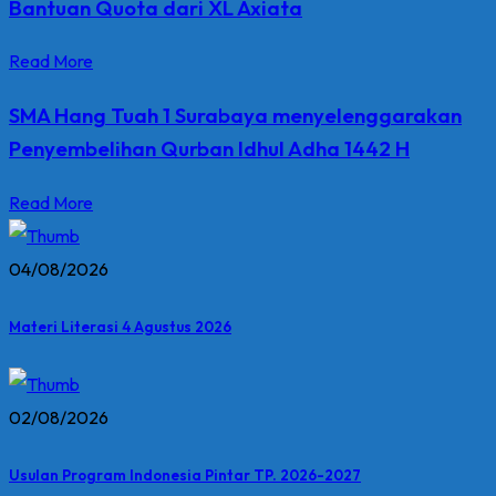
Bantuan Quota dari XL Axiata
Read More
SMA Hang Tuah 1 Surabaya menyelenggarakan
Penyembelihan Qurban Idhul Adha 1442 H
Read More
04/08/2026
Materi Literasi 4 Agustus 2026
02/08/2026
Usulan Program Indonesia Pintar TP. 2026-2027