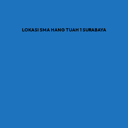
LOKASI SMA HANG TUAH 1 SURABAYA