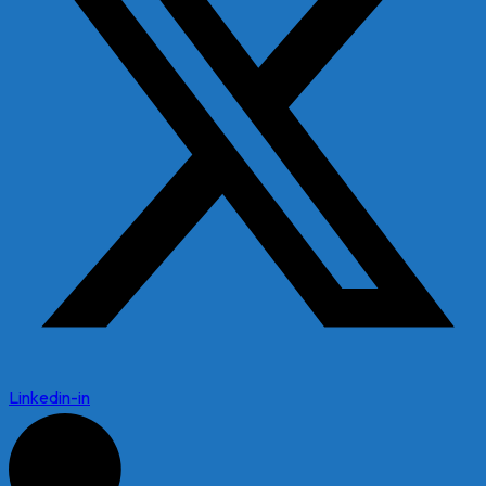
Linkedin-in