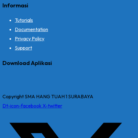
Informasi
Tutorials
Documentation
Privacy Policy
Support
Download Aplikasi
Copyright SMA HANG TUAH 1 SURABAYA
Dt-icon-facebook
X-twitter