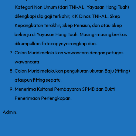
Kategori Non Umum (dari TNI-AL, Yayasan Hang Tuah)
dilengkapi slip gaji terkahir, KK Dinas TNI-AL, Skep
Kepangkatan terakhir, Skep Pensiun, dan atau Skep
bekerja di Yayasan Hang Tuah. Masing-masing berkas
dikumpulkan fotocopynya rangkap dua.
Calon Murid melakukan wawancara dengan petugas
wawancara.
Calon Murid melakukan pengukuran ukuran Baju (fitting)
ataupun fitting sepatu.
Menerima Kuitansi Pembayaran SPMB dan Bukti
Penerimaan Perlengkapan.
Admin.