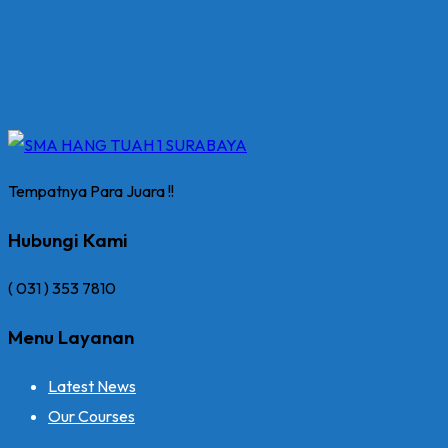
Tempatnya Para Juara !!
Hubungi Kami
( 031 ) 353 7810
Menu Layanan
Latest News
Our Courses