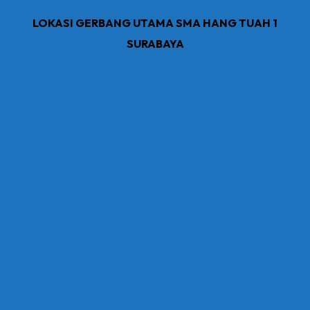
LOKASI GERBANG UTAMA SMA HANG TUAH 1
SURABAYA