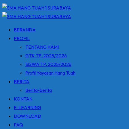
BERANDA
PROFIL
TENTANG KAMI
GTK TP. 2025/2026
SISWA TP. 2025/2026
Profil Yayasan Hang Tuah
BERITA
Berita-berita
KONTAK
E-LEARNING
DOWNLOAD
FAQ