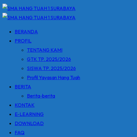
BERANDA
PROFIL
TENTANG KAMI
GTK TP. 2025/2026
SISWA TP. 2025/2026
Profil Yayasan Hang Tuah
BERITA
Berita-berita
KONTAK
E-LEARNING
DOWNLOAD
FAQ