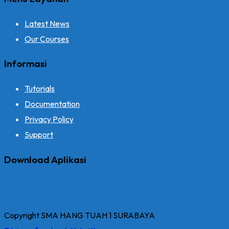
Latest News
Our Courses
Informasi
Tutorials
Documentation
Privacy Policy
Support
Download Aplikasi
Copyright SMA HANG TUAH 1 SURABAYA