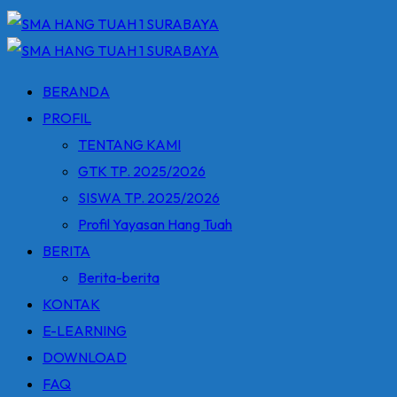
BERANDA
PROFIL
TENTANG KAMI
GTK TP. 2025/2026
SISWA TP. 2025/2026
Profil Yayasan Hang Tuah
BERITA
Berita-berita
KONTAK
E-LEARNING
DOWNLOAD
FAQ