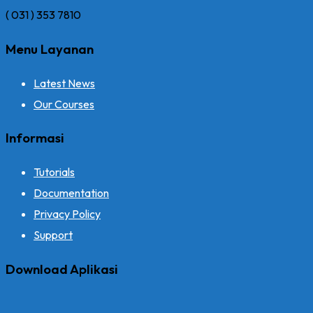
( 031 ) 353 7810
Menu Layanan
Latest News
Our Courses
Informasi
Tutorials
Documentation
Privacy Policy
Support
Download Aplikasi