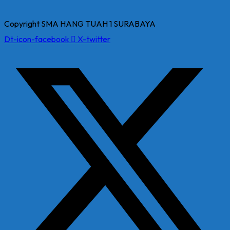
Copyright SMA HANG TUAH 1 SURABAYA
Dt-icon-facebook
X-twitter