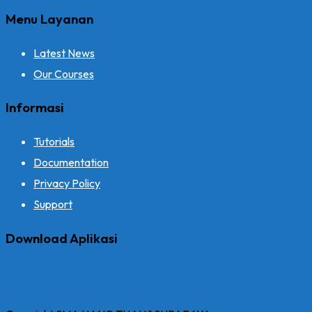
Menu Layanan
Latest News
Our Courses
Informasi
Tutorials
Documentation
Privacy Policy
Support
Download Aplikasi