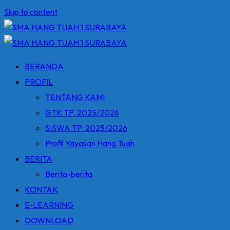
Skip to content
BERANDA
PROFIL
TENTANG KAMI
GTK TP. 2025/2026
SISWA TP. 2025/2026
Profil Yayasan Hang Tuah
BERITA
Berita-berita
KONTAK
E-LEARNING
DOWNLOAD