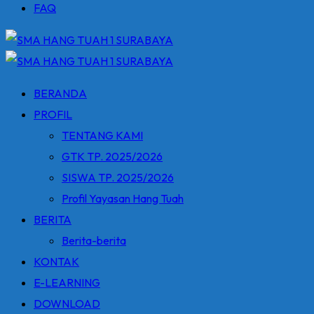
FAQ
BERANDA
PROFIL
TENTANG KAMI
GTK TP. 2025/2026
SISWA TP. 2025/2026
Profil Yayasan Hang Tuah
BERITA
Berita-berita
KONTAK
E-LEARNING
DOWNLOAD