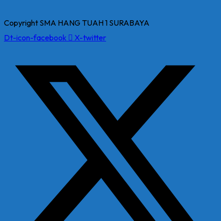
Copyright SMA HANG TUAH 1 SURABAYA
Dt-icon-facebook
X-twitter