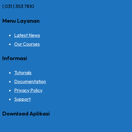
( 031 ) 353 7810
Menu Layanan
Latest News
Our Courses
Informasi
Tutorials
Documentation
Privacy Policy
Support
Download Aplikasi