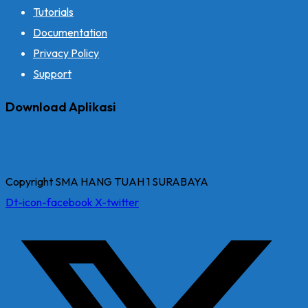
Tutorials
Documentation
Privacy Policy
Support
Download Aplikasi
Copyright SMA HANG TUAH 1 SURABAYA
Dt-icon-facebook
X-twitter