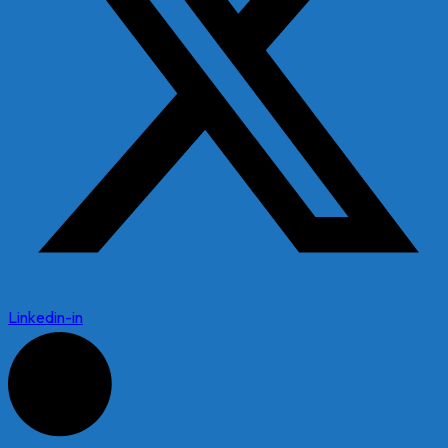
Linkedin-in