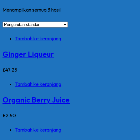
Menampilkan semua 3 hasil
Tambah ke keranjang
Ginger Liqueur
£
47
.25
Tambah ke keranjang
Organic Berry Juice
£
2
.50
Tambah ke keranjang