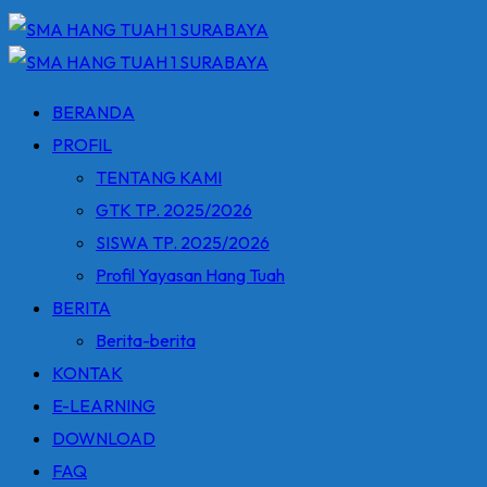
BERANDA
PROFIL
TENTANG KAMI
GTK TP. 2025/2026
SISWA TP. 2025/2026
Profil Yayasan Hang Tuah
BERITA
Berita-berita
KONTAK
E-LEARNING
DOWNLOAD
FAQ