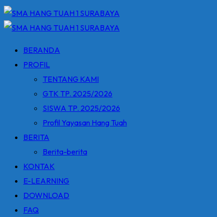
BERANDA
PROFIL
TENTANG KAMI
GTK TP. 2025/2026
SISWA TP. 2025/2026
Profil Yayasan Hang Tuah
BERITA
Berita-berita
KONTAK
E-LEARNING
DOWNLOAD
FAQ