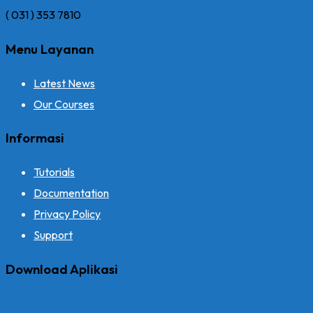
( 031 ) 353 7810
Menu Layanan
Latest News
Our Courses
Informasi
Tutorials
Documentation
Privacy Policy
Support
Download Aplikasi