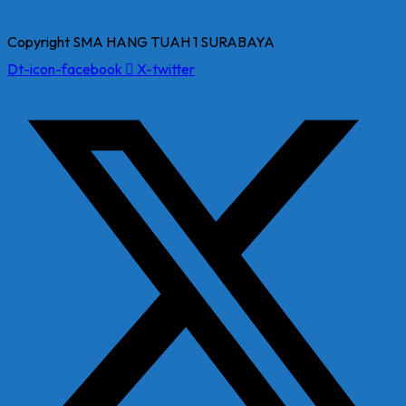
Copyright SMA HANG TUAH 1 SURABAYA
Dt-icon-facebook
X-twitter