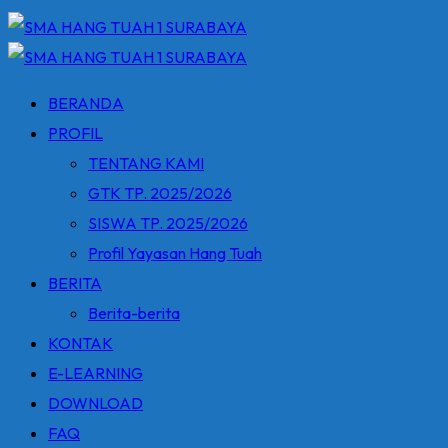
BERANDA
PROFIL
TENTANG KAMI
GTK TP. 2025/2026
SISWA TP. 2025/2026
Profil Yayasan Hang Tuah
BERITA
Berita-berita
KONTAK
E-LEARNING
DOWNLOAD
FAQ