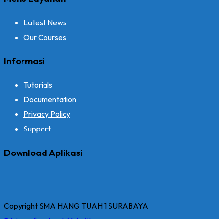
Latest News
Our Courses
Informasi
Tutorials
Documentation
Privacy Policy
Support
Download Aplikasi
Copyright SMA HANG TUAH 1 SURABAYA