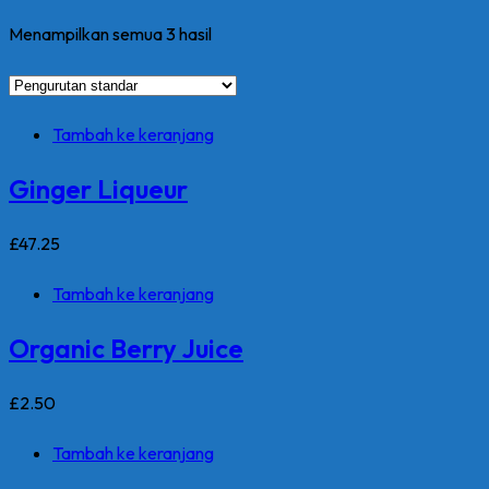
Menampilkan semua 3 hasil
Tambah ke keranjang
Ginger Liqueur
£
47
.25
Tambah ke keranjang
Organic Berry Juice
£
2
.50
Tambah ke keranjang