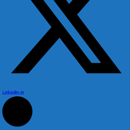
Linkedin-in