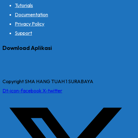
Tutorials
Documentation
Privacy Policy
Support
Download Aplikasi
Copyright SMA HANG TUAH 1 SURABAYA
Dt-icon-facebook
X-twitter