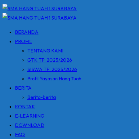
BERANDA
PROFIL
TENTANG KAMI
GTK TP. 2025/2026
SISWA TP. 2025/2026
Profil Yayasan Hang Tuah
BERITA
Berita-berita
KONTAK
E-LEARNING
DOWNLOAD
FAQ