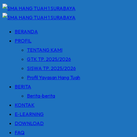
BERANDA
PROFIL
TENTANG KAMI
GTK TP. 2025/2026
SISWA TP. 2025/2026
Profil Yayasan Hang Tuah
BERITA
Berita-berita
KONTAK
E-LEARNING
DOWNLOAD
FAQ