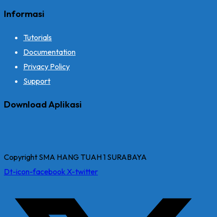
Informasi
Tutorials
Documentation
Privacy Policy
Support
Download Aplikasi
Copyright SMA HANG TUAH 1 SURABAYA
Dt-icon-facebook
X-twitter