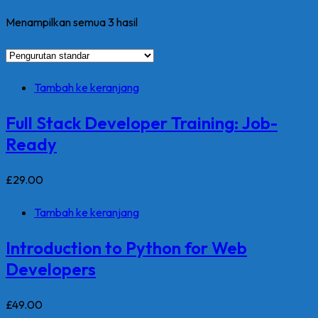
Menampilkan semua 3 hasil
Tambah ke keranjang
Full Stack Developer Training: Job-
Ready
£
29
.00
Tambah ke keranjang
Introduction to Python for Web
Developers
£
49
.00