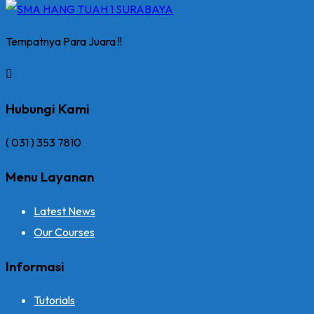
Tempatnya Para Juara !!
Hubungi Kami
( 031 ) 353 7810
Menu Layanan
Latest News
Our Courses
Informasi
Tutorials