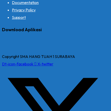
Documentation
Privacy Policy
Support
Download Aplikasi
Copyright SMA HANG TUAH 1 SURABAYA
Dt-icon-facebook
X-twitter