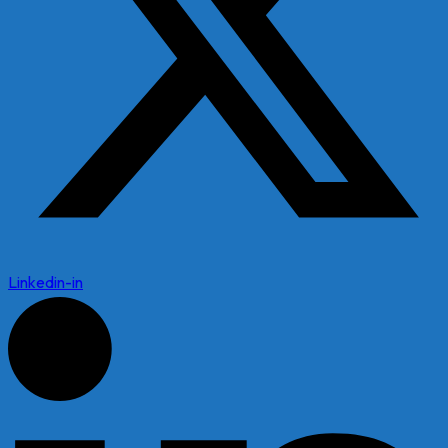
Linkedin-in