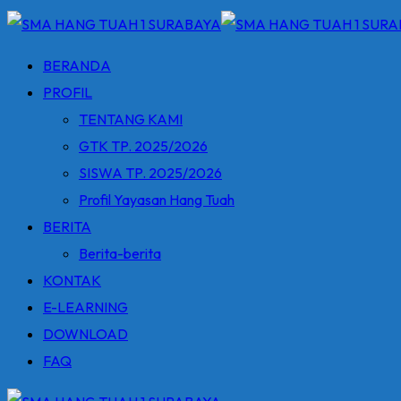
BERANDA
PROFIL
TENTANG KAMI
GTK TP. 2025/2026
SISWA TP. 2025/2026
Profil Yayasan Hang Tuah
BERITA
Berita-berita
KONTAK
E-LEARNING
DOWNLOAD
FAQ