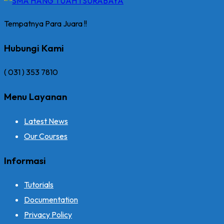
Tempatnya Para Juara !!
Hubungi Kami
( 031 ) 353 7810
Menu Layanan
Latest News
Our Courses
Informasi
Tutorials
Documentation
Privacy Policy