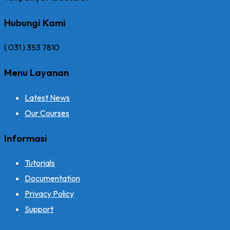
Hubungi Kami
( 031 ) 353 7810
Menu Layanan
Latest News
Our Courses
Informasi
Tutorials
Documentation
Privacy Policy
Support