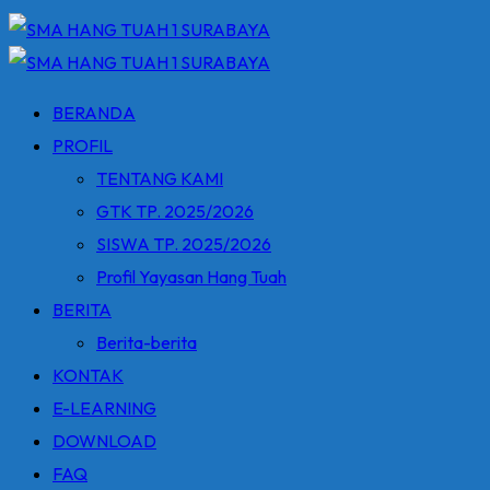
BERANDA
PROFIL
TENTANG KAMI
GTK TP. 2025/2026
SISWA TP. 2025/2026
Profil Yayasan Hang Tuah
BERITA
Berita-berita
KONTAK
E-LEARNING
DOWNLOAD
FAQ