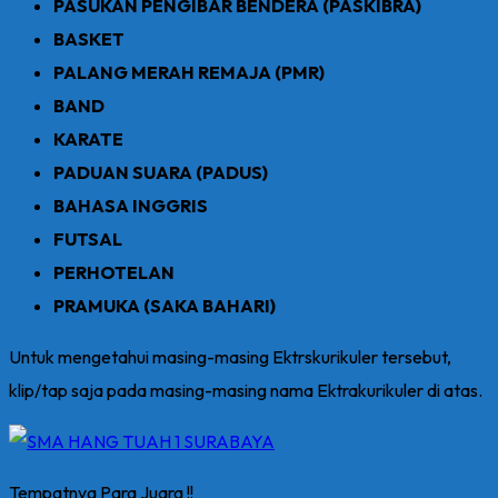
PASUKAN PENGIBAR BENDERA (PASKIBRA)
BASKET
PALANG MERAH REMAJA (PMR)
BAND
KARATE
PADUAN SUARA (PADUS)
BAHASA INGGRIS
FUTSAL
PERHOTELAN
PRAMUKA (SAKA BAHARI)
Untuk mengetahui masing-masing Ektrskurikuler tersebut,
klip/tap saja pada masing-masing nama Ektrakurikuler di atas.
Tempatnya Para Juara !!