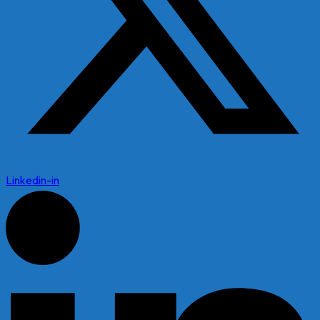
Linkedin-in