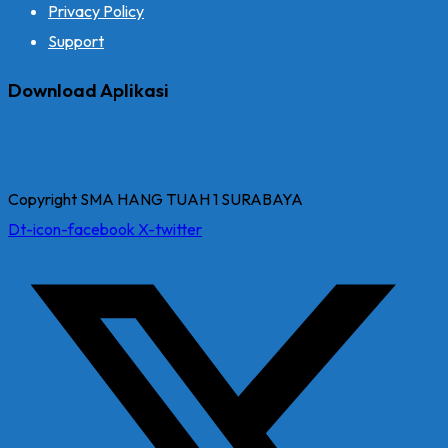
Privacy Policy
Support
Download Aplikasi
Copyright SMA HANG TUAH 1 SURABAYA
Dt-icon-facebook
X-twitter