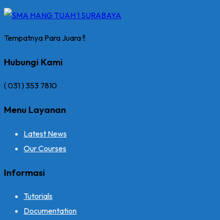
Tempatnya Para Juara !!
Hubungi Kami
( 031 ) 353 7810
Menu Layanan
Latest News
Our Courses
Informasi
Tutorials
Documentation