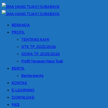
BERANDA
PROFIL
TENTANG KAMI
GTK TP. 2025/2026
SISWA TP. 2025/2026
Profil Yayasan Hang Tuah
BERITA
Berita-berita
KONTAK
E-LEARNING
DOWNLOAD
FAQ