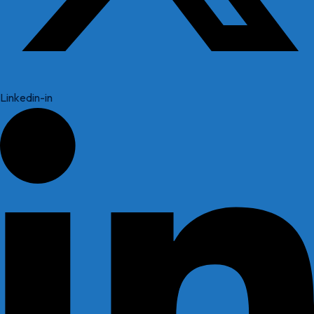
Linkedin-in