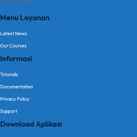
( 031 ) 353 7810
Menu Layanan
Latest News
Our Courses
Informasi
Tutorials
Documentation
Privacy Policy
Support
Download Aplikasi