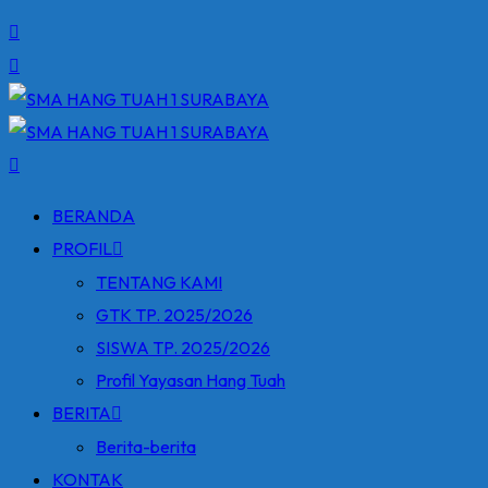
BERANDA
PROFIL
TENTANG KAMI
GTK TP. 2025/2026
SISWA TP. 2025/2026
Profil Yayasan Hang Tuah
BERITA
Berita-berita
KONTAK