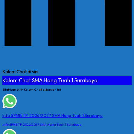
Kolom Chat di sini
Kolom Chat SMA Hang Tuah 1 Surabaya
Silahkan pilih Kolom Chat di bawah ini
Info SPMB TP. 2026/2027 SMA Hang Tuah 1 Surabaya
Info SPMB TP. 2026/2027 SMA Hang Tuah 1 Surabaya