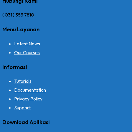
Hubungi Kami
( 031 ) 353 7810
Menu Layanan
Latest News
Our Courses
Informasi
Tutorials
Documentation
Privacy Policy
Support
Download Aplikasi