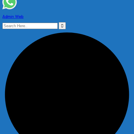
Admin Web