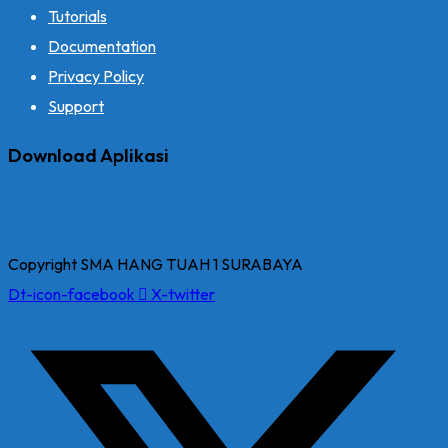
Tutorials
Documentation
Privacy Policy
Support
Download Aplikasi
Copyright SMA HANG TUAH 1 SURABAYA
Dt-icon-facebook
X-twitter