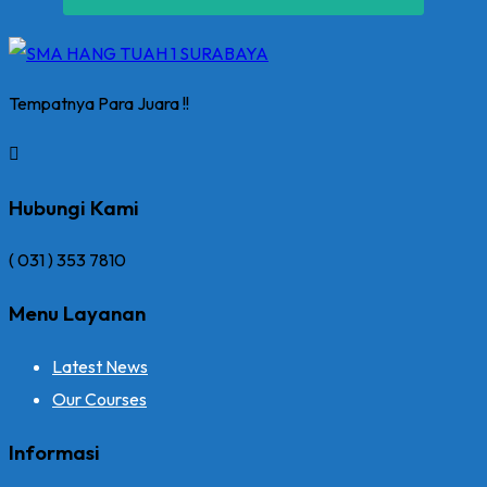
Tempatnya Para Juara !!
Hubungi Kami
( 031 ) 353 7810
Menu Layanan
Latest News
Our Courses
Informasi