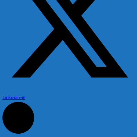
Linkedin-in