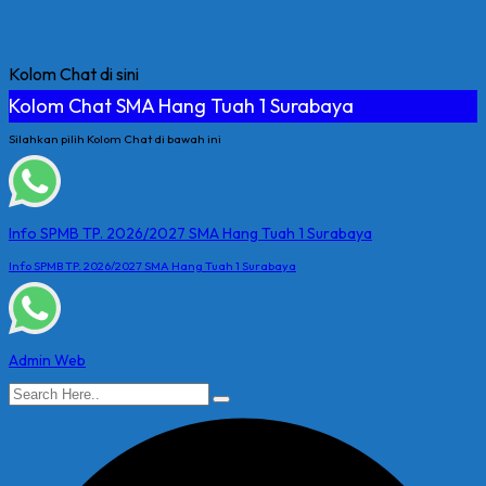
Kolom Chat di sini
Kolom Chat SMA Hang Tuah 1 Surabaya
Silahkan pilih Kolom Chat di bawah ini
Info SPMB TP. 2026/2027 SMA Hang Tuah 1 Surabaya
Info SPMB TP. 2026/2027 SMA Hang Tuah 1 Surabaya
Admin Web