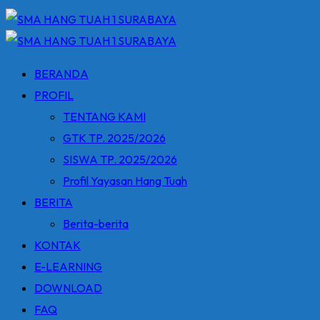
BERANDA
PROFIL
TENTANG KAMI
GTK TP. 2025/2026
SISWA TP. 2025/2026
Profil Yayasan Hang Tuah
BERITA
Berita-berita
KONTAK
E-LEARNING
DOWNLOAD
FAQ