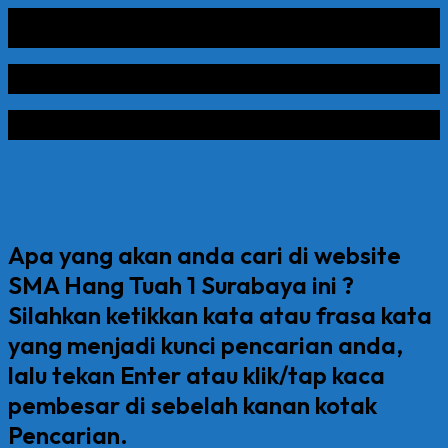
Apa yang akan anda cari di website
SMA Hang Tuah 1 Surabaya ini ?
Silahkan ketikkan kata atau frasa kata
yang menjadi kunci pencarian anda,
lalu tekan Enter atau klik/tap kaca
pembesar di sebelah kanan kotak
Pencarian.