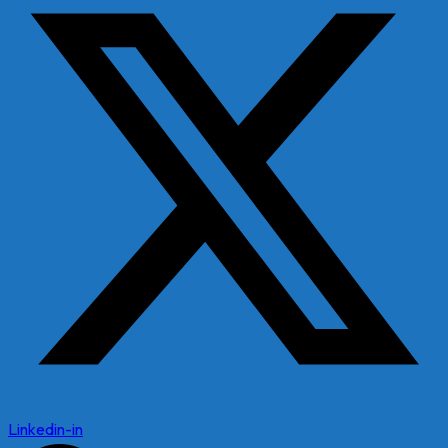
Linkedin-in