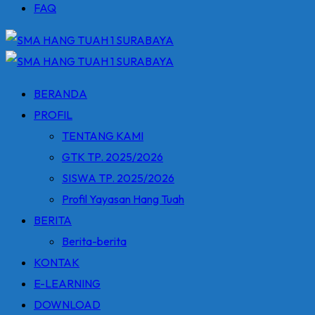
FAQ
BERANDA
PROFIL
TENTANG KAMI
GTK TP. 2025/2026
SISWA TP. 2025/2026
Profil Yayasan Hang Tuah
BERITA
Berita-berita
KONTAK
E-LEARNING
DOWNLOAD