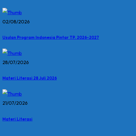
02/08/2026
Usulan Program Indonesia Pintar TP. 2026-2027
28/07/2026
Materi Literasi 28 Juli 2026
21/07/2026
Materi Literasi