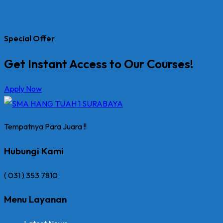
Special Offer
Get Instant Access to Our Courses!
Apply Now
Tempatnya Para Juara !!
Hubungi Kami
( 031 ) 353 7810
Menu Layanan