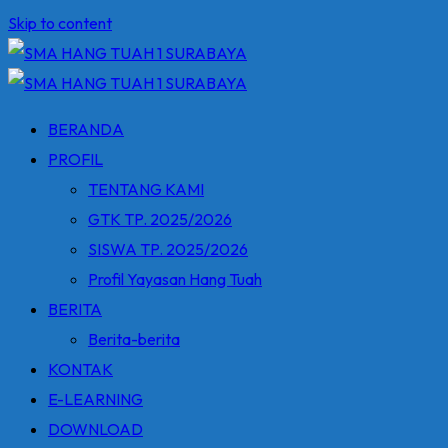
Skip to content
BERANDA
PROFIL
TENTANG KAMI
GTK TP. 2025/2026
SISWA TP. 2025/2026
Profil Yayasan Hang Tuah
BERITA
Berita-berita
KONTAK
E-LEARNING
DOWNLOAD