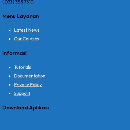
( 031 ) 353 7810
Menu Layanan
Latest News
Our Courses
Informasi
Tutorials
Documentation
Privacy Policy
Support
Download Aplikasi