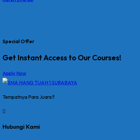
Special Offer
Get Instant Access to Our Courses!
Apply Now
Tempatnya Para Juara !!
Hubungi Kami