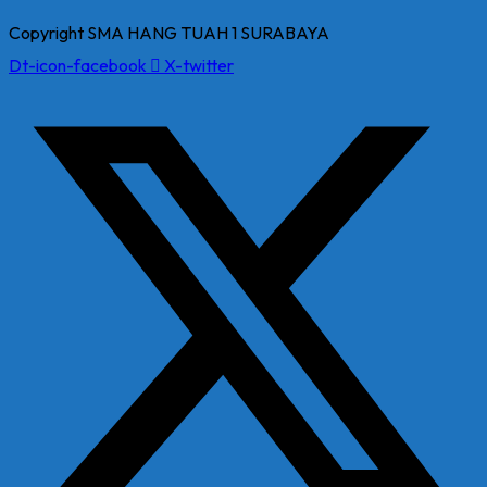
Copyright SMA HANG TUAH 1 SURABAYA
Dt-icon-facebook
X-twitter