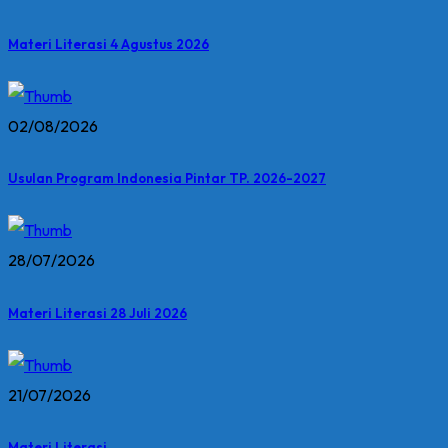
Materi Literasi 4 Agustus 2026
02/08/2026
Usulan Program Indonesia Pintar TP. 2026-2027
28/07/2026
Materi Literasi 28 Juli 2026
21/07/2026
Materi Literasi