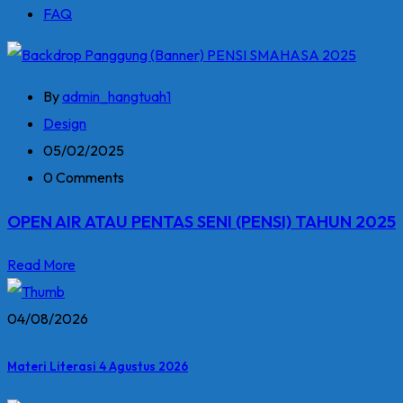
FAQ
By
admin_hangtuah1
Design
05/02/2025
0 Comments
OPEN AIR ATAU PENTAS SENI (PENSI) TAHUN 2025
Read More
04/08/2026
Materi Literasi 4 Agustus 2026