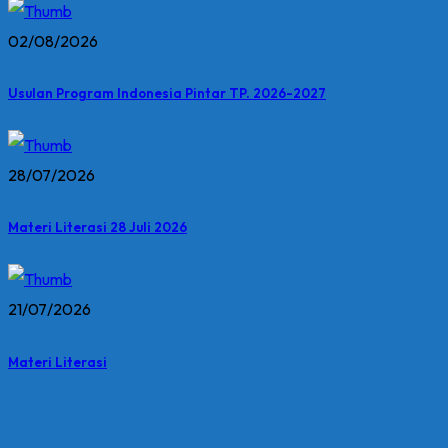
02/08/2026
Usulan Program Indonesia Pintar TP. 2026-2027
28/07/2026
Materi Literasi 28 Juli 2026
21/07/2026
Materi Literasi