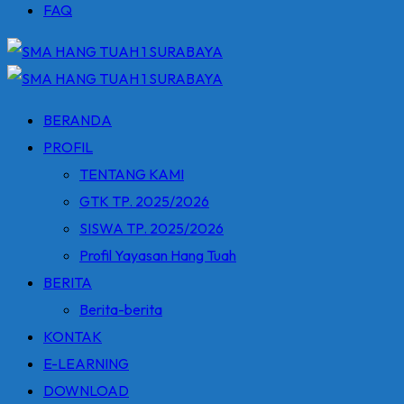
FAQ
BERANDA
PROFIL
TENTANG KAMI
GTK TP. 2025/2026
SISWA TP. 2025/2026
Profil Yayasan Hang Tuah
BERITA
Berita-berita
KONTAK
E-LEARNING
DOWNLOAD