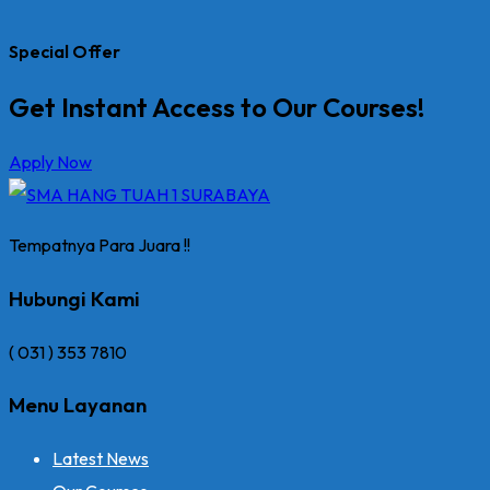
Special Offer
Get Instant Access to Our Courses!
Apply Now
Tempatnya Para Juara !!
Hubungi Kami
( 031 ) 353 7810
Menu Layanan
Latest News