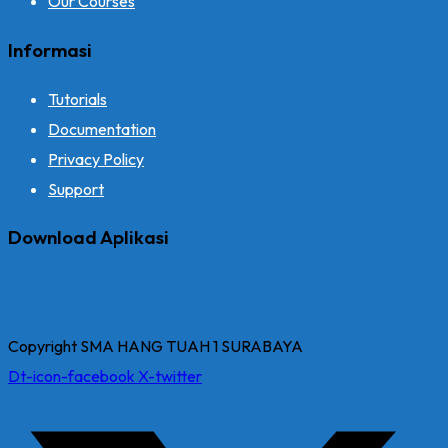
Our Courses
Informasi
Tutorials
Documentation
Privacy Policy
Support
Download Aplikasi
Copyright SMA HANG TUAH 1 SURABAYA
Dt-icon-facebook
X-twitter