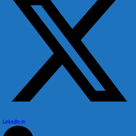
Linkedin-in