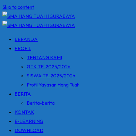
Skip to content
BERANDA
PROFIL
TENTANG KAMI
GTK TP. 2025/2026
SISWA TP. 2025/2026
Profil Yayasan Hang Tuah
BERITA
Berita-berita
KONTAK
E-LEARNING
DOWNLOAD