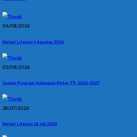
04/08/2026
Materi Literasi 4 Agustus 2026
02/08/2026
Usulan Program Indonesia Pintar TP. 2026-2027
28/07/2026
Materi Literasi 28 Juli 2026