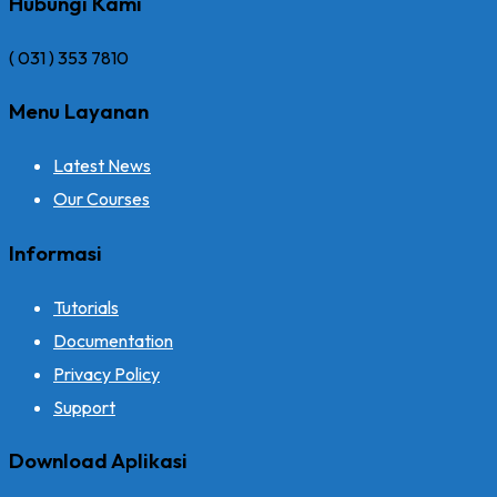
Hubungi Kami
( 031 ) 353 7810
Menu Layanan
Latest News
Our Courses
Informasi
Tutorials
Documentation
Privacy Policy
Support
Download Aplikasi