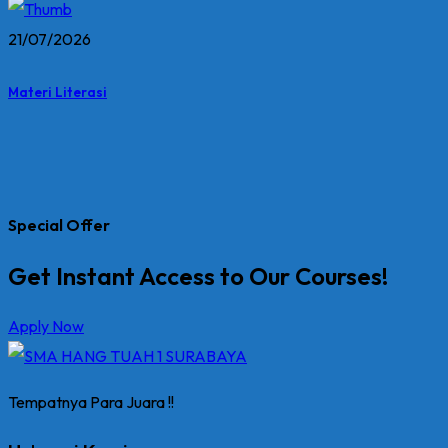
21/07/2026
Materi Literasi
Special Offer
Get Instant Access to Our Courses!
Apply Now
Tempatnya Para Juara !!