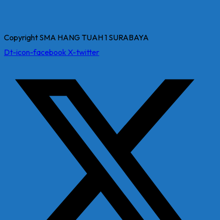
Copyright SMA HANG TUAH 1 SURABAYA
Dt-icon-facebook
X-twitter