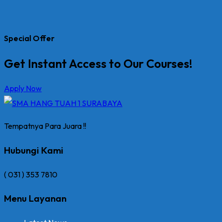
Special Offer
Get Instant Access to Our Courses!
Apply Now
Tempatnya Para Juara !!
Hubungi Kami
( 031 ) 353 7810
Menu Layanan