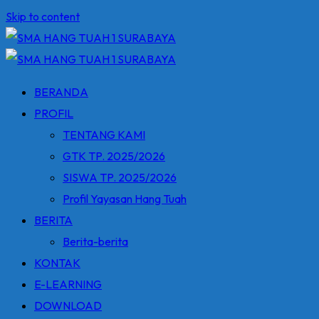
Skip to content
BERANDA
PROFIL
TENTANG KAMI
GTK TP. 2025/2026
SISWA TP. 2025/2026
Profil Yayasan Hang Tuah
BERITA
Berita-berita
KONTAK
E-LEARNING
DOWNLOAD