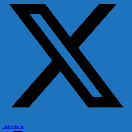
Linkedin-in