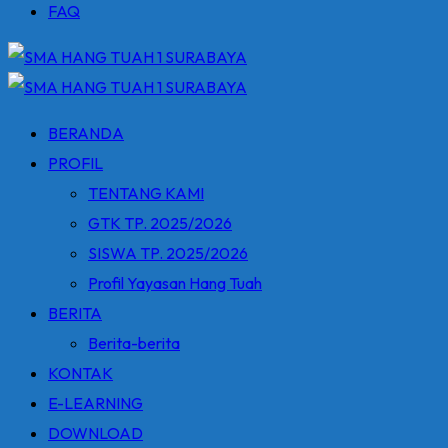
FAQ
BERANDA
PROFIL
TENTANG KAMI
GTK TP. 2025/2026
SISWA TP. 2025/2026
Profil Yayasan Hang Tuah
BERITA
Berita-berita
KONTAK
E-LEARNING
DOWNLOAD