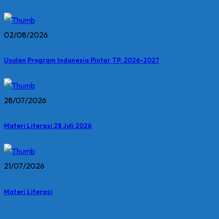
02/08/2026
Usulan Program Indonesia Pintar TP. 2026-2027
28/07/2026
Materi Literasi 28 Juli 2026
21/07/2026
Materi Literasi