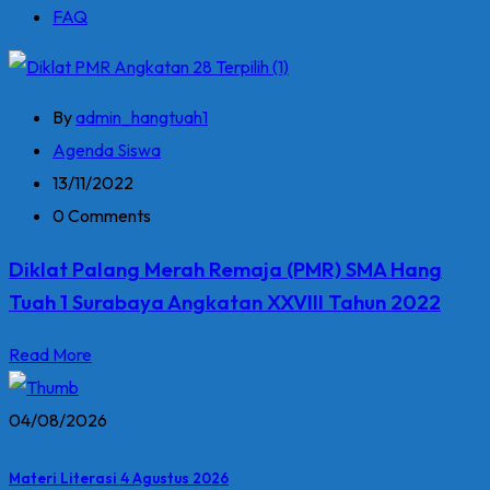
FAQ
By
admin_hangtuah1
Agenda Siswa
13/11/2022
0 Comments
Diklat Palang Merah Remaja (PMR) SMA Hang
Tuah 1 Surabaya Angkatan XXVIII Tahun 2022
Read More
04/08/2026
Materi Literasi 4 Agustus 2026