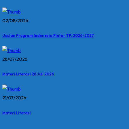
02/08/2026
Usulan Program Indonesia Pintar TP. 2026-2027
28/07/2026
Materi Literasi 28 Juli 2026
21/07/2026
Materi Literasi