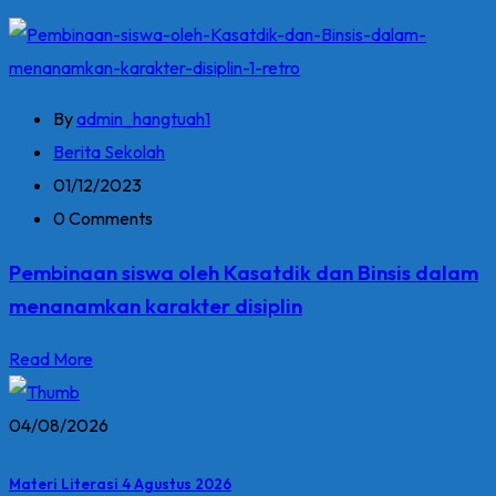
By
admin_hangtuah1
Berita Sekolah
01/12/2023
0 Comments
Pembinaan siswa oleh Kasatdik dan Binsis dalam
menanamkan karakter disiplin
Read More
04/08/2026
Materi Literasi 4 Agustus 2026