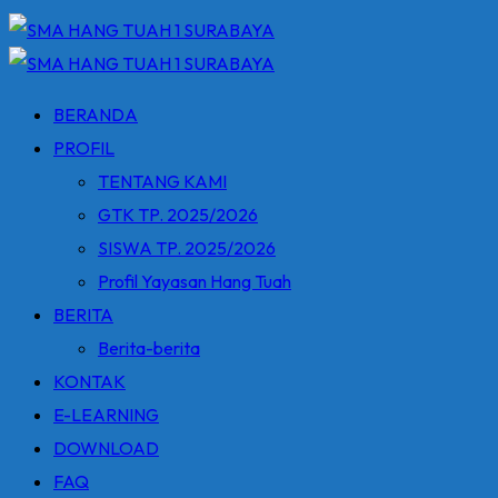
BERANDA
PROFIL
TENTANG KAMI
GTK TP. 2025/2026
SISWA TP. 2025/2026
Profil Yayasan Hang Tuah
BERITA
Berita-berita
KONTAK
E-LEARNING
DOWNLOAD
FAQ