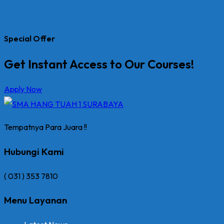
Special Offer
Get Instant Access to Our Courses!
Apply Now
Tempatnya Para Juara !!
Hubungi Kami
( 031 ) 353 7810
Menu Layanan