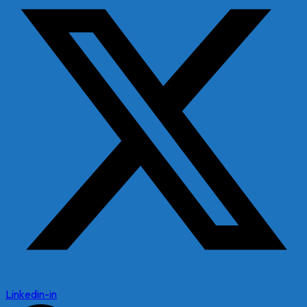
Linkedin-in