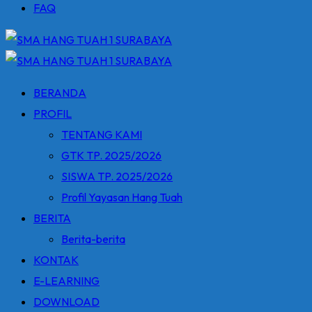
FAQ
BERANDA
PROFIL
TENTANG KAMI
GTK TP. 2025/2026
SISWA TP. 2025/2026
Profil Yayasan Hang Tuah
BERITA
Berita-berita
KONTAK
E-LEARNING
DOWNLOAD