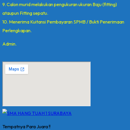
9. Calon murid melakukan pengukuran ukuran Baju (fitting)
ataupun Fitting sepatu.
10. Menerima Kuitansi Pembayaran SPMB / Bukti Penerimaan
Perlengkapan.
Admin.
Tempatnya Para Juara !!