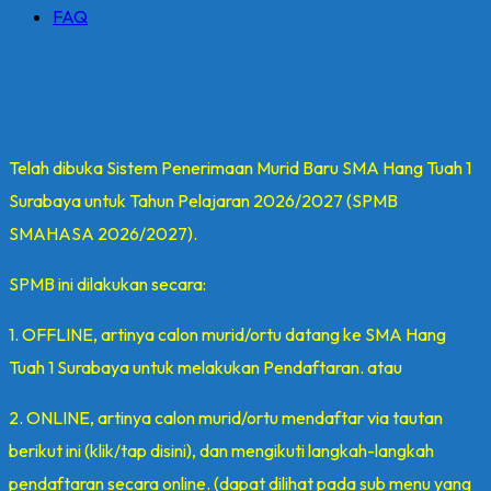
FAQ
Telah dibuka Sistem Penerimaan Murid Baru SMA Hang Tuah 1
Surabaya untuk Tahun Pelajaran 2026/2027 (SPMB
SMAHASA 2026/2027).
SPMB ini dilakukan secara:
1. OFFLINE, artinya calon murid/ortu datang ke SMA Hang
Tuah 1 Surabaya untuk melakukan Pendaftaran. atau
2. ONLINE, artinya calon murid/ortu mendaftar via tautan
berikut ini (klik/tap disini), dan mengikuti langkah-langkah
pendaftaran secara online. (dapat dilihat pada sub menu yang