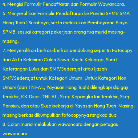
4. Mengisi Formulir Pendaftaran dan Formulir Wawancara.
6. Menyerahkan Formulir Pendaftaran ke Panitia SPMB SMA
Hang Tuah 1 Surabaya, serta melakukan Pembayaran Biaya
SPMB, sesuai kategori pekerjaan orang tua murid masing-
masing.
7. Menyerahkan berkas-berkas pendukung seperti : Fotocopy
dari Akta Kelahiran Calon Siswa, Kartu Keluarga, Surat
Keterangan Lulus dari SMP/Sederajat atau Ijazah
SMP/Sederajat untuk Kategori Umum. Untuk Kategori Non
Umum (dari TNI-AL, Yayasan Hang Tuah) dilengkapi slip gaji
terakhir, KK Dinas TNI-AL, Skep Kepangkatan terakhir, Skep
Pensiun, dan atau Skep bekerja di Yayasan Hang Tuah. Masing-
masing berkas dikumpulkan fotocopynya rangkap dua.
8. Calon murid melakukan wawancara dengan petugas
wawancara.