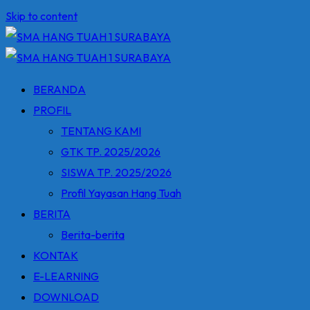
Skip to content
BERANDA
PROFIL
TENTANG KAMI
GTK TP. 2025/2026
SISWA TP. 2025/2026
Profil Yayasan Hang Tuah
BERITA
Berita-berita
KONTAK
E-LEARNING
DOWNLOAD