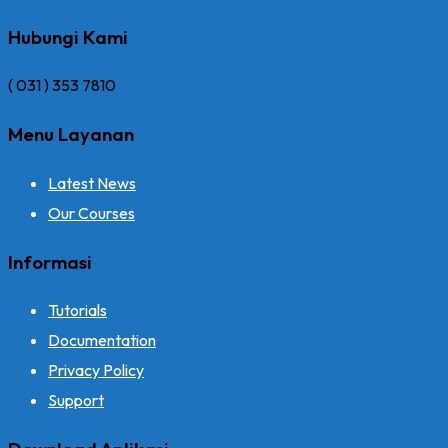
Hubungi Kami
( 031 ) 353 7810
Menu Layanan
Latest News
Our Courses
Informasi
Tutorials
Documentation
Privacy Policy
Support