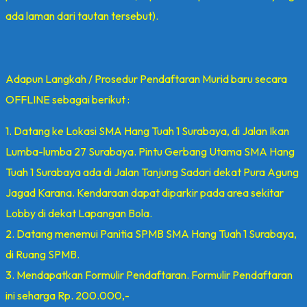
ada laman dari tautan tersebut).
Adapun Langkah / Prosedur Pendaftaran Murid baru secara
OFFLINE sebagai berikut :
1. Datang ke Lokasi SMA Hang Tuah 1 Surabaya, di Jalan Ikan
Lumba-lumba 27 Surabaya. Pintu Gerbang Utama SMA Hang
Tuah 1 Surabaya ada di Jalan Tanjung Sadari dekat Pura Agung
Jagad Karana. Kendaraan dapat diparkir pada area sekitar
Lobby di dekat Lapangan Bola.
2. Datang menemui Panitia SPMB SMA Hang Tuah 1 Surabaya,
di Ruang SPMB.
3. Mendapatkan Formulir Pendaftaran. Formulir Pendaftaran
ini seharga Rp. 200.000,-