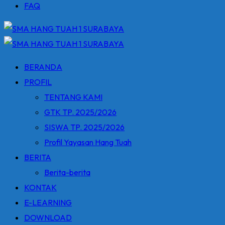
FAQ
BERANDA
PROFIL
TENTANG KAMI
GTK TP. 2025/2026
SISWA TP. 2025/2026
Profil Yayasan Hang Tuah
BERITA
Berita-berita
KONTAK
E-LEARNING
DOWNLOAD