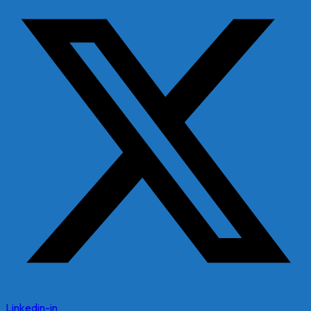
Linkedin-in