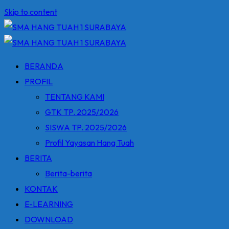
Skip to content
BERANDA
PROFIL
TENTANG KAMI
GTK TP. 2025/2026
SISWA TP. 2025/2026
Profil Yayasan Hang Tuah
BERITA
Berita-berita
KONTAK
E-LEARNING
DOWNLOAD