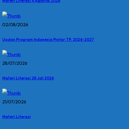
Materi Literasi 4 Agustus 2026
02/08/2026
Usulan Program Indonesia Pintar TP. 2026-2027
28/07/2026
Materi Literasi 28 Juli 2026
21/07/2026
Materi Literasi