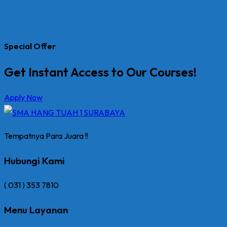
Special Offer
Get Instant Access to Our Courses!
Apply Now
Tempatnya Para Juara !!
Hubungi Kami
( 031 ) 353 7810
Menu Layanan