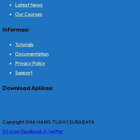
Latest News
Our Courses
Informasi
Tutorials
Documentation
Privacy Policy
Support
Download Aplikasi
Copyright SMA HANG TUAH 1 SURABAYA
Dt-icon-facebook
X-twitter