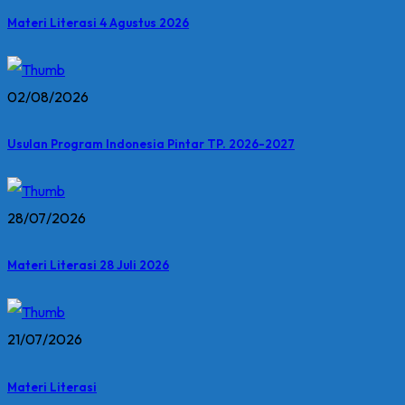
Materi Literasi 4 Agustus 2026
02/08/2026
Usulan Program Indonesia Pintar TP. 2026-2027
28/07/2026
Materi Literasi 28 Juli 2026
21/07/2026
Materi Literasi