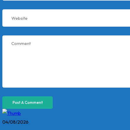
04/08/2026