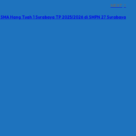
NEXT
 SMA Hang Tuah 1 Surabaya TP 2025/2026 di SMPN 27 Surabaya