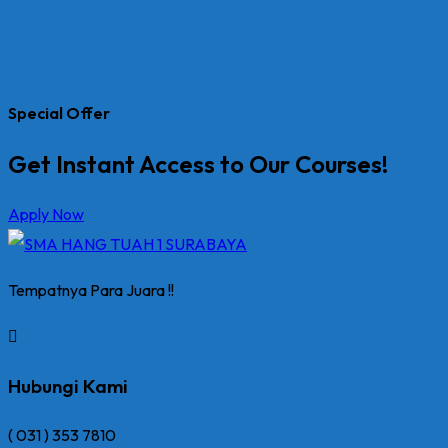
Special Offer
Get Instant Access to Our Courses!
Apply Now
Tempatnya Para Juara !!
Hubungi Kami
( 031 ) 353 7810