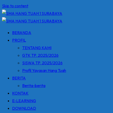
Skip to content
BERANDA
PROFIL
TENTANG KAMI
GTK TP. 2025/2026
SISWA TP. 2025/2026
Profil Yayasan Hang Tuah
BERITA
Berita-berita
KONTAK
E-LEARNING
DOWNLOAD