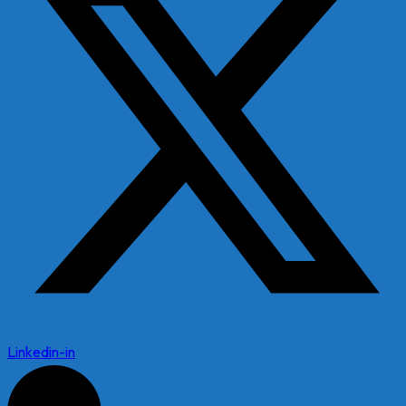
Linkedin-in