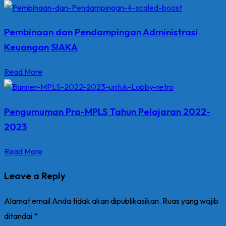
Pembinaan dan Pendampingan Administrasi
Keuangan SIAKA
Read More
Pengumuman Pra-MPLS Tahun Pelajaran 2022-
2023
Read More
Leave a Reply
Alamat email Anda tidak akan dipublikasikan.
Ruas yang wajib
ditandai
*