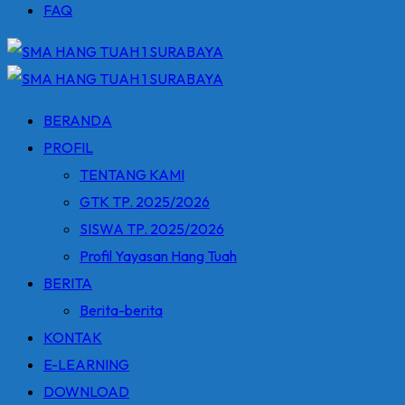
FAQ
BERANDA
PROFIL
TENTANG KAMI
GTK TP. 2025/2026
SISWA TP. 2025/2026
Profil Yayasan Hang Tuah
BERITA
Berita-berita
KONTAK
E-LEARNING
DOWNLOAD