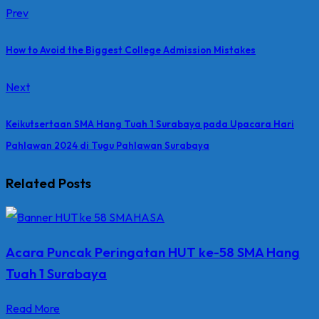
Prev
How to Avoid the Biggest College Admission Mistakes
Next
Keikutsertaan SMA Hang Tuah 1 Surabaya pada Upacara Hari
Pahlawan 2024 di Tugu Pahlawan Surabaya
Related Posts
Acara Puncak Peringatan HUT ke-58 SMA Hang
Tuah 1 Surabaya
Read More