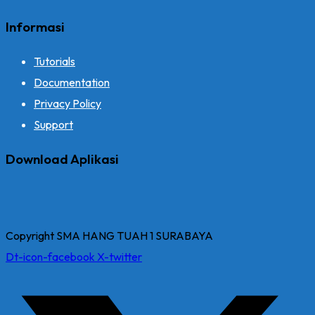
Informasi
Tutorials
Documentation
Privacy Policy
Support
Download Aplikasi
Copyright SMA HANG TUAH 1 SURABAYA
Dt-icon-facebook
X-twitter