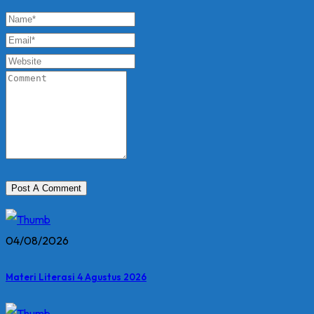
04/08/2026
Materi Literasi 4 Agustus 2026