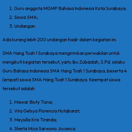
Guru anggota MGMP Bahasa Indonesia Kota Surabaya;
Siswa SMA;
Undangan
Ada kurang lebih 200 undangan hadir dalam kegiatan ini.
SMA Hang Tuah 1 Surabaya mengirimkan perwakilan untuk
mengikuti kegiatan tersebut, yaitu Ibu Zubaidah, S.Pd. selaku
Guru Bahasa Indonesia SMA Hang Tuah 1 Surabaya, beserta 4
(empat) siswa SMA Hang Tuah 1 Surabaya. Keempat siswa
tersebut adalah
Mawar Biuty Tisna;
Vira Gelsya Florencia Hutabarat;
Meysilla Kris Tiranda;
Sherla Miza Sarwono Jovanca.