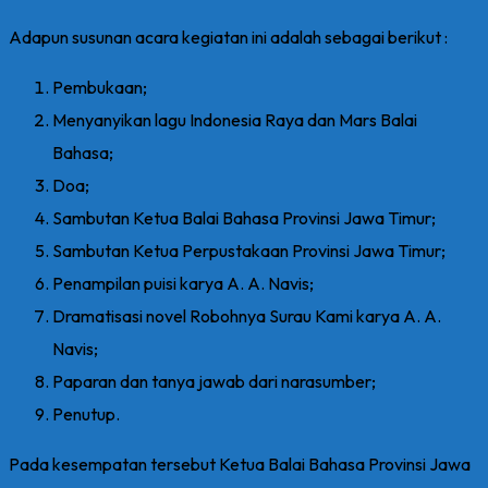
Adapun susunan acara kegiatan ini adalah sebagai berikut :
Pembukaan;
Menyanyikan lagu Indonesia Raya dan Mars Balai
Bahasa;
Doa;
Sambutan Ketua Balai Bahasa Provinsi Jawa Timur;
Sambutan Ketua Perpustakaan Provinsi Jawa Timur;
Penampilan puisi karya A. A. Navis;
Dramatisasi novel Robohnya Surau Kami karya A. A.
Navis;
Paparan dan tanya jawab dari narasumber;
Penutup.
Pada kesempatan tersebut Ketua Balai Bahasa Provinsi Jawa