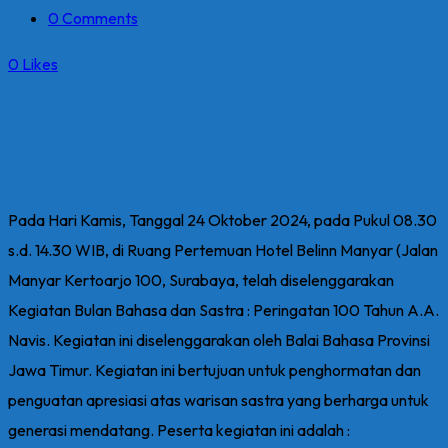
0 Comments
0
Likes
Pada Hari Kamis, Tanggal 24 Oktober 2024, pada Pukul 08.30
s.d. 14.30 WIB, di Ruang Pertemuan Hotel Belinn Manyar (Jalan
Manyar Kertoarjo 100, Surabaya, telah diselenggarakan
Kegiatan Bulan Bahasa dan Sastra : Peringatan 100 Tahun A.A.
Navis. Kegiatan ini diselenggarakan oleh Balai Bahasa Provinsi
Jawa Timur. Kegiatan ini bertujuan untuk penghormatan dan
penguatan apresiasi atas warisan sastra yang berharga untuk
generasi mendatang. Peserta kegiatan ini adalah :