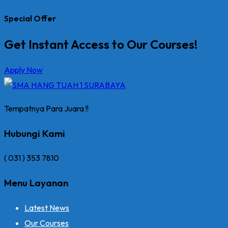
Special Offer
Get Instant Access to Our Courses!
Apply Now
Tempatnya Para Juara !!
Hubungi Kami
( 031 ) 353 7810
Menu Layanan
Latest News
Our Courses