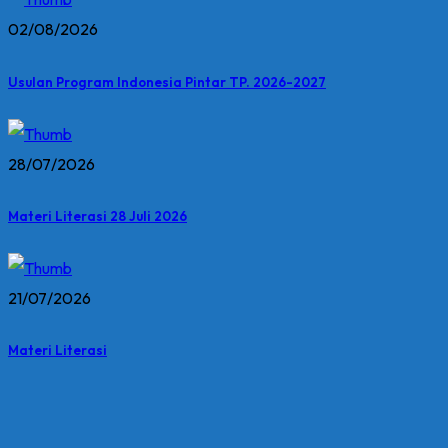
02/08/2026
Usulan Program Indonesia Pintar TP. 2026-2027
28/07/2026
Materi Literasi 28 Juli 2026
21/07/2026
Materi Literasi