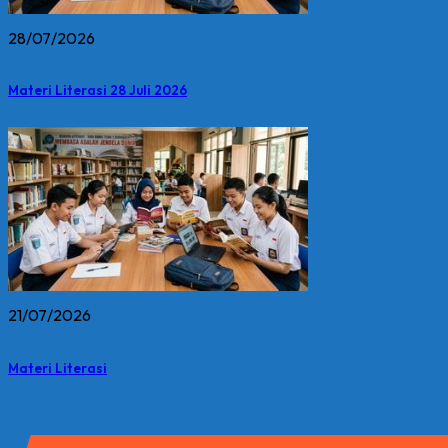
28/07/2026
Materi Literasi 28 Juli 2026
21/07/2026
Materi Literasi