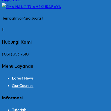
Tempatnya Para Juara !!
Hubungi Kami
( 031 ) 353 7810
Menu Layanan
Latest News
Our Courses
Informasi
Tutorials