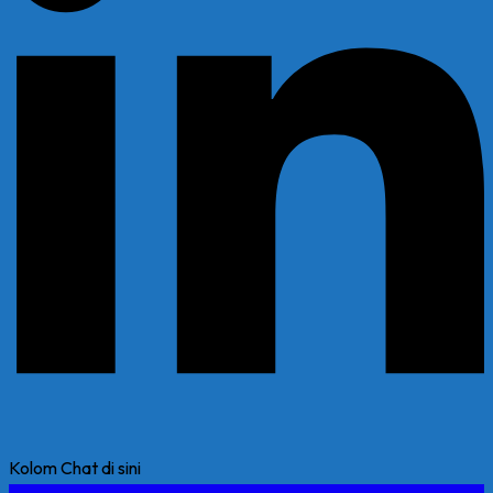
Kolom Chat di sini