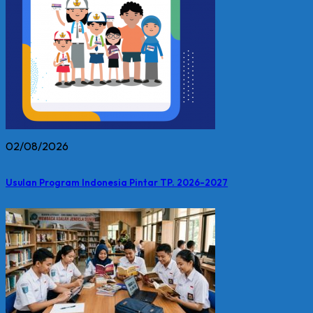
02/08/2026
Usulan Program Indonesia Pintar TP. 2026-2027