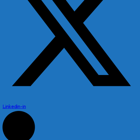
Linkedin-in