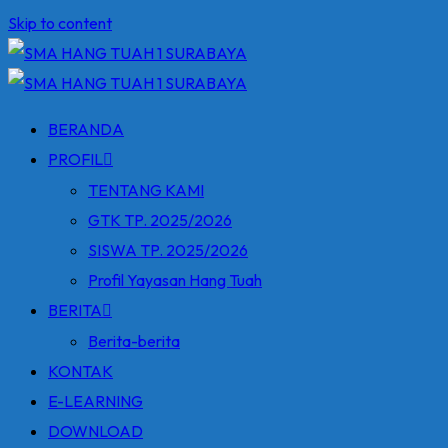
Skip to content
BERANDA
PROFIL
TENTANG KAMI
GTK TP. 2025/2026
SISWA TP. 2025/2026
Profil Yayasan Hang Tuah
BERITA
Berita-berita
KONTAK
E-LEARNING
DOWNLOAD