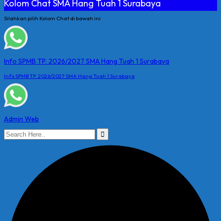
Kolom Chat SMA Hang Tuah 1 Surabaya
Silahkan pilih Kolom Chat di bawah ini
Info SPMB TP. 2026/2027 SMA Hang Tuah 1 Surabaya
Info SPMB TP. 2026/2027 SMA Hang Tuah 1 Surabaya
Admin Web