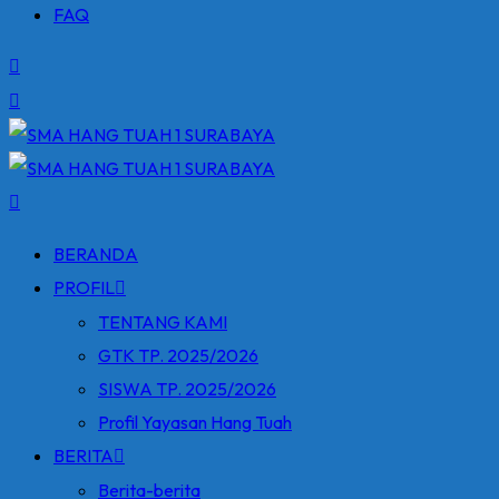
FAQ
BERANDA
PROFIL
TENTANG KAMI
GTK TP. 2025/2026
SISWA TP. 2025/2026
Profil Yayasan Hang Tuah
BERITA
Berita-berita